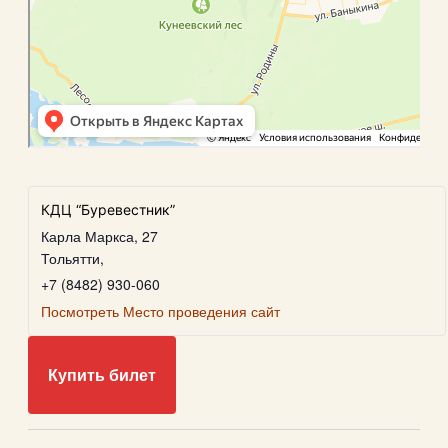
КДЦ “Буревестник”
Карла Маркса, 27
Тольятти
,
+7 (8482) 930-060
Посмотреть Место проведения сайт
Купить билет