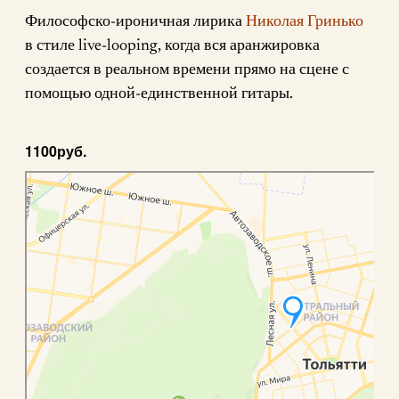
Философско-ироничная лирика
Николая Гринько
в стиле live-looping, когда вся аранжировка
создается в реальном времени прямо на сцене с
помощью одной-единственной гитары.
1100руб.