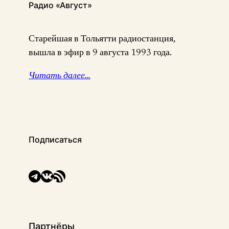
Радио «Август»
Старейшая в Тольятти радиостанция,
вышла в эфир в 9 августа 1993 года.
Читать далее…
Подписаться
Telegram
ВКонтакте
RSS-лента
Партнёры